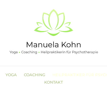
YOGA
COACHING
HEILPRAKTIKER FÜR PSYC
KONTAKT