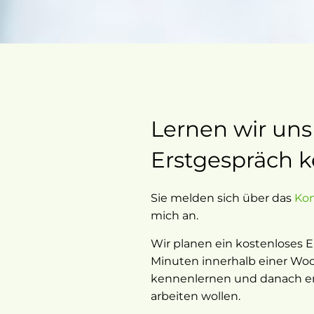
Lernen wir uns
Erstgespräch 
Sie melden sich über das
Kon
mich an.
Wir planen ein kostenloses E
Minuten innerhalb einer Wo
kennenlernen und danach en
arbeiten wollen.