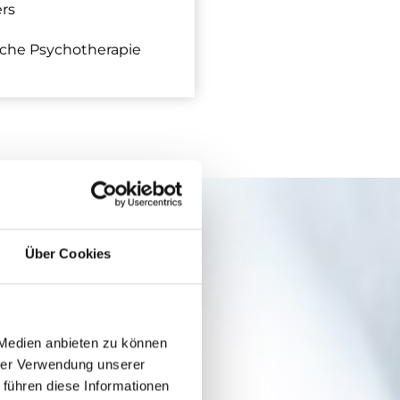
ers
che Psychotherapie
Über Cookies
 Medien anbieten zu können
hrer Verwendung unserer
 führen diese Informationen