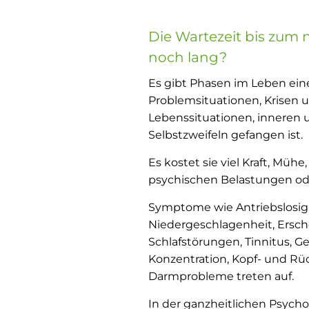
Die Wartezeit bis zum 
noch lang?
Es gibt Phasen im Leben ein
Problemsituationen, Krisen
Lebenssituationen, inneren 
Selbstzweifeln gefangen ist.
Es kostet sie viel Kraft, Mü
psychischen Belastungen od
Symptome wie Antriebslosigk
Niedergeschlagenheit, Ersch
Schlafstörungen, Tinnitus, G
Konzentration, Kopf- und 
Darmprobleme treten auf.
In der ganzheitlichen Psycho