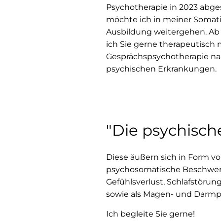
Psychotherapie in 2023 abge
möchte ich in meiner Somat
Ausbildung weitergehen. Ab
ich Sie gerne therapeutisch 
Gesprächspsychotherapie nac
psychischen Erkrankungen.
"Die psychisc
Diese äußern sich in Form vo
psychosomatische Beschwerde
Gefühlsverlust, Schlafstöru
sowie als Magen- und Darmp
Ich begleite Sie gerne!