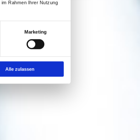
ie im Rahmen Ihrer Nutzung
Marketing
Alle zulassen